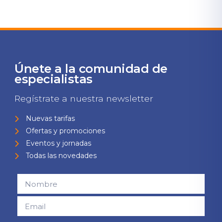
Únete a la comunidad de
especialistas
Regístrate a nuestra newsletter
Nuevas tarifas
Ofertas y promociones
Eventos y jornadas
Todas las novedades