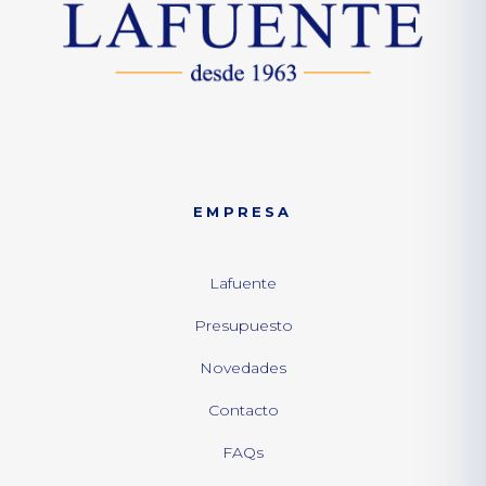
EMPRESA
Lafuente
Presupuesto
Novedades
Contacto
FAQs