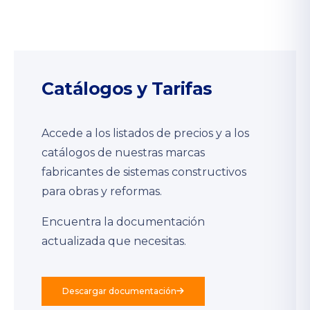
Catálogos y Tarifas
Accede a los listados de precios y a los
catálogos de nuestras marcas
fabricantes de sistemas constructivos
para obras y reformas.
Encuentra la documentación
actualizada que necesitas.
Descargar documentación