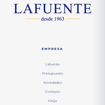
EMPRESA
Lafuente
Presupuesto
Novedades
Contacto
FAQs