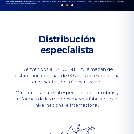
Distribución
especialista
Bienvenidos a LAFUENTE, tu almacén de
distribución con más de 60 años de experiencia
en el sector de la Construcción.
Ofrecemos material especializado para obras y
reformas de las mejores marcas fabricantes a
nivel nacional e internacional.