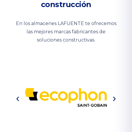
construcción
En los almacenes LAFUENTE te ofrecemos
las mejores marcas fabricantes de
soluciones constructivas.