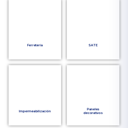
Ferretería
SATE
Paneles
Impermeabilización
decorativos