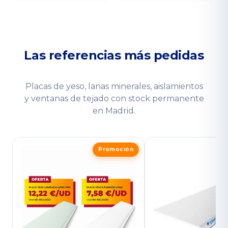
Las referencias más pedidas
Placas de yeso, lanas minerales, aislamientos
y ventanas de tejado con stock permanente
en Madrid.
Promoción