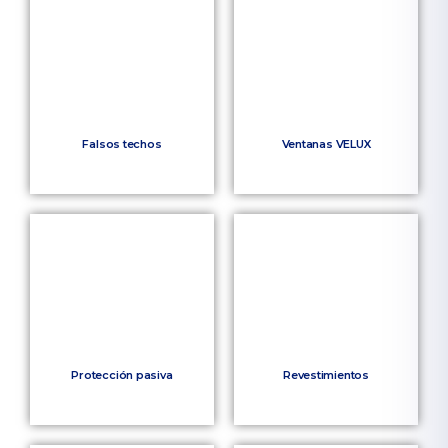
Falsos techos
Ventanas VELUX
Protección pasiva
Revestimientos