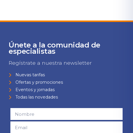
Únete a la comunidad de
especialistas
Regístrate a nuestra newsletter
Nuevas tarifas
Ofertas y promociones
Eventos y jornadas
Todas las novedades