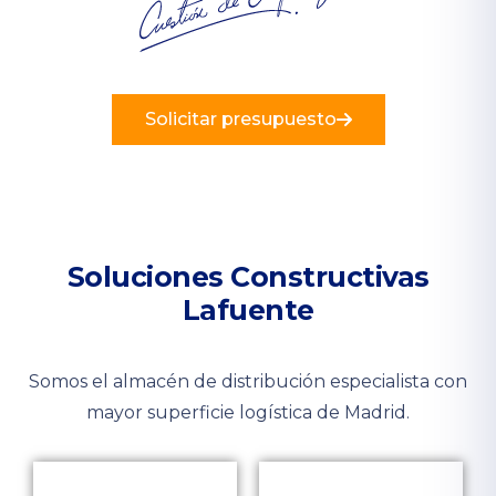
Solicitar presupuesto
Soluciones Constructivas
Lafuente
Somos el almacén de distribución especialista con
mayor superficie logística de Madrid.