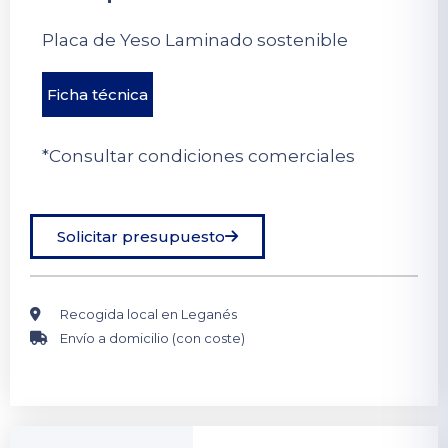
Placa de Yeso Laminado sostenible
Ficha técnica
*Consultar condiciones comerciales
Solicitar presupuesto
Recogida local en Leganés
Envío a domicilio (con coste)