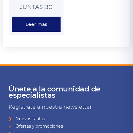
JUNTAS BG
Leer más
Únete a la comunidad de
especialistas
Regístrate a nuestra newsletter
Nuevas tarifas
Ofertas y promociones