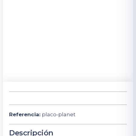
Referencia:
placo-planet
Descripción