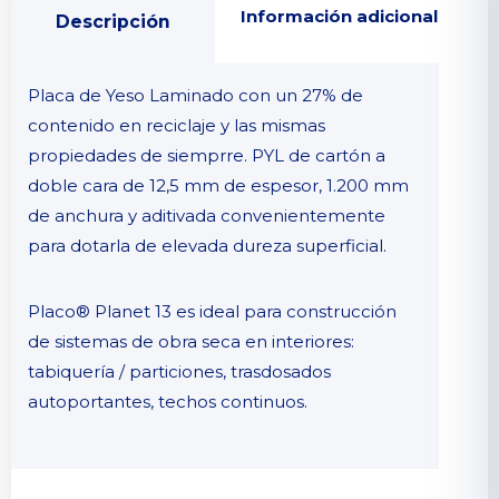
Información adicional
Descripción
Placa de Yeso Laminado con un 27% de
contenido en reciclaje y las mismas
propiedades de siemprre. PYL de cartón a
doble cara de 12,5 mm de espesor, 1.200 mm
de anchura y aditivada convenientemente
para dotarla de elevada dureza superficial.
Placo® Planet 13 es ideal para construcción
de sistemas de obra seca en interiores:
tabiquería / particiones, trasdosados
autoportantes, techos continuos.