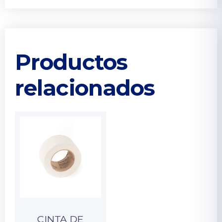
Productos
relacionados
CINTA DE