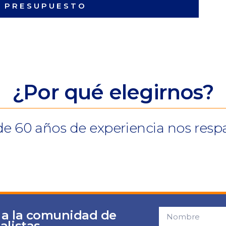
I PRESUPUESTO
¿Por qué elegirnos?
e 60 años de experiencia nos resp
 a la comunidad de
alistas