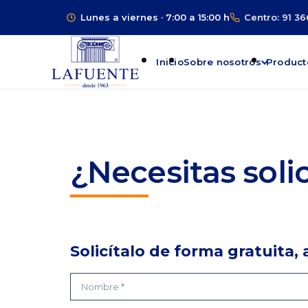
Lunes a viernes · 7:00 a 15:00 h
Centro: 91 36
Inicio
Sobre nosotros
Product
¿Necesitas soli
Solicítalo de forma gratuita,