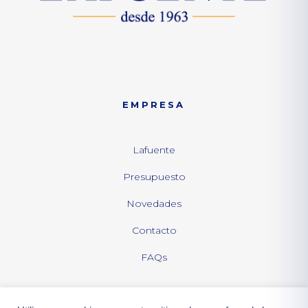
EMPRESA
Lafuente
Presupuesto
Novedades
Contacto
FAQs
LEGAL