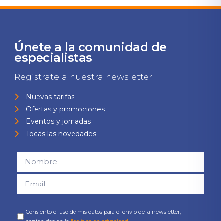
Únete a la comunidad de
especialistas
Regístrate a nuestra newsletter
Nuevas tarifas
Ofertas y promociones
Eventos y jornadas
Todas las novedades
Consiento el uso de mis datos para el envío de la newsletter,
contenidas en la
"política de privacidad".