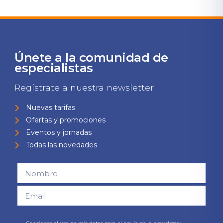
Únete a la comunidad de
especialistas
Regístrate a nuestra newsletter
Nuevas tarifas
Ofertas y promociones
Eventos y jornadas
Todas las novedades