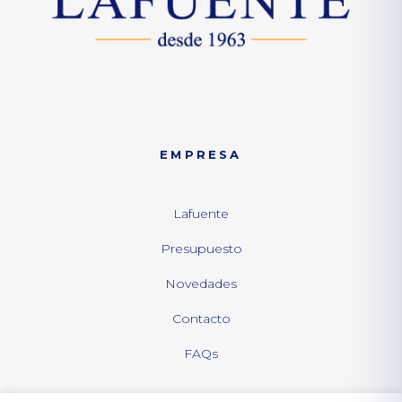
EMPRESA
Lafuente
Presupuesto
Novedades
Contacto
FAQs