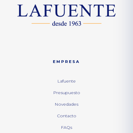
EMPRESA
Lafuente
Presupuesto
Novedades
Contacto
FAQs