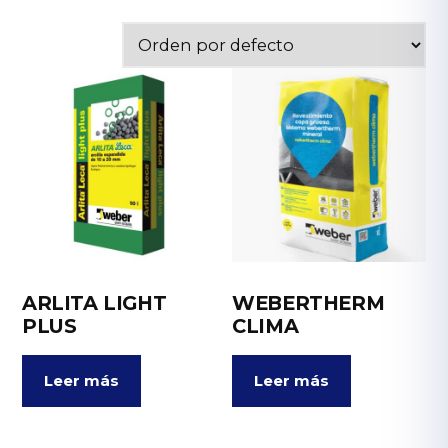
ARLITA LIGHT
WEBERTHERM
PLUS
CLIMA
Leer más
Leer más