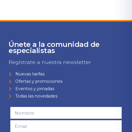
Únete a la comunidad de
especialistas
Regístrate a nuestra newsletter
Nuevas tarifas
Ofertas y promociones
Eventos y jornadas
Todas las novedades