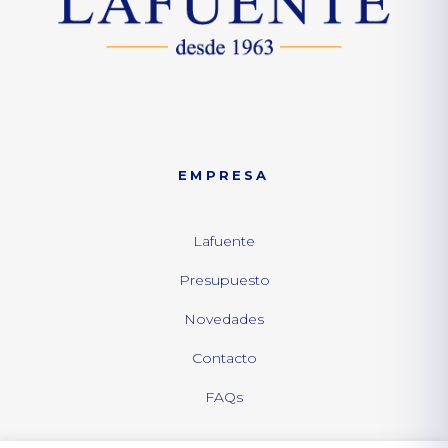
EMPRESA
Lafuente
Presupuesto
Novedades
Contacto
FAQs