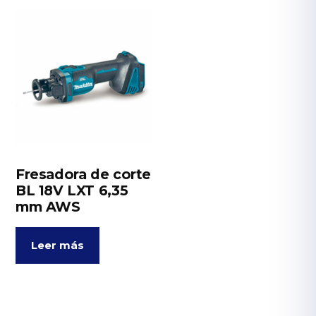
Fresadora de corte
BL 18V LXT 6,35
mm AWS
Leer más