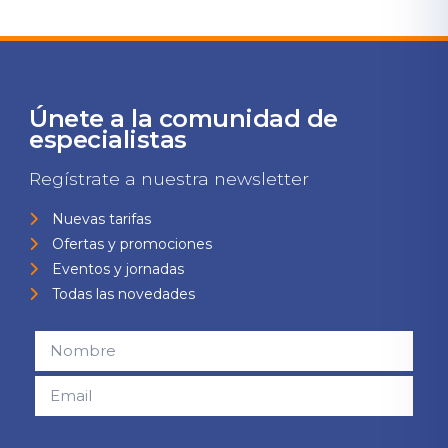
Únete a la comunidad de
especialistas
Regístrate a nuestra newsletter
Nuevas tarifas
Ofertas y promociones
Eventos y jornadas
Todas las novedades