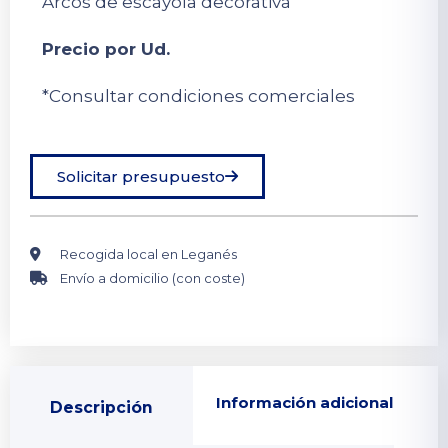
Arcos de escayola decorativa
Precio por Ud.
*Consultar condiciones comerciales
Solicitar presupuesto
Recogida local en Leganés
Envío a domicilio (con coste)
Información adicional
Descripción