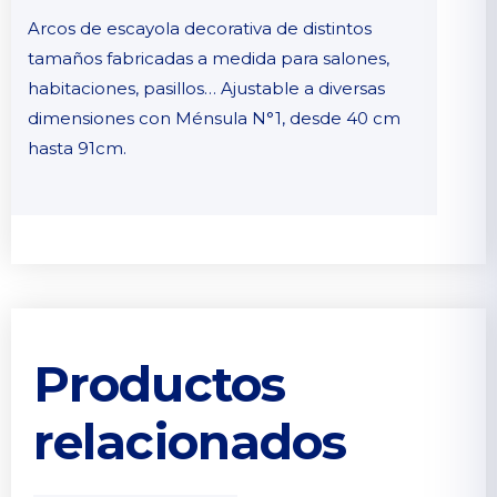
Arcos de escayola decorativa de distintos
tamaños fabricadas a medida para salones,
habitaciones, pasillos… Ajustable a diversas
dimensiones con Ménsula N°1, desde 40 cm
hasta 91cm.
Productos
relacionados