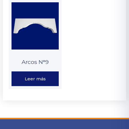
Arcos N°9
Leer más