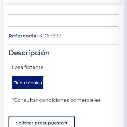
Referencia:
KD67937
Descripción
Losa flotante
Ficha técnica
*Consultar condiciones comerciales
Solicitar presupuesto