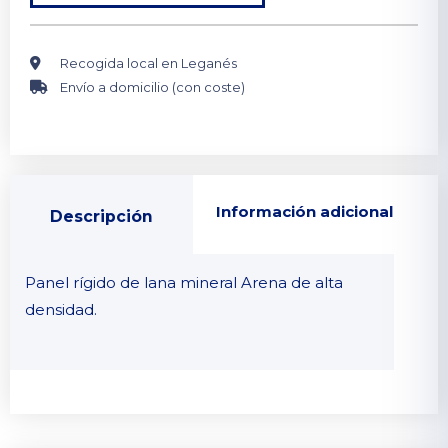
Recogida local en Leganés
Envío a domicilio (con coste)
Información adicional
Descripción
Panel rígido de lana mineral Arena de alta
densidad.