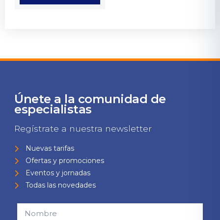
Únete a la comunidad de
especialistas
Regístrate a nuestra newsletter
Nuevas tarifas
Ofertas y promociones
Eventos y jornadas
Todas las novedades