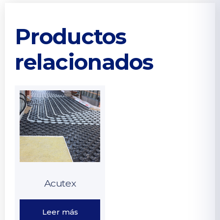
Productos
relacionados
Acutex
Leer más