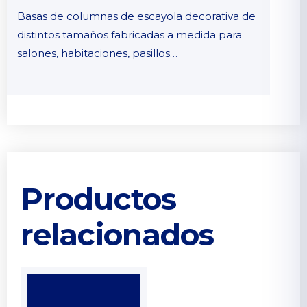
Basas de columnas de escayola decorativa de
distintos tamaños fabricadas a medida para
salones, habitaciones, pasillos…
Productos
relacionados