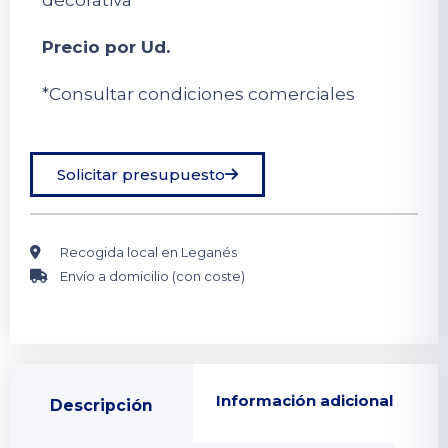
Precio por Ud.
*Consultar condiciones comerciales
Solicitar presupuesto
Recogida local en Leganés
Envío a domicilio (con coste)
Información adicional
Descripción