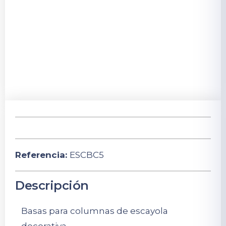
Referencia:
ESCBC5
Descripción
Basas para columnas de escayola
decorativa