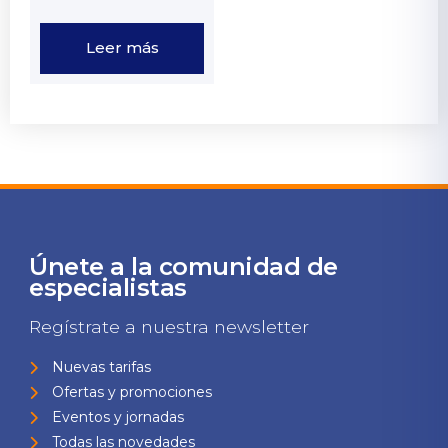
Leer más
Únete a la comunidad de
especialistas
Regístrate a nuestra newsletter
Nuevas tarifas
Ofertas y promociones
Eventos y jornadas
Todas las novedades