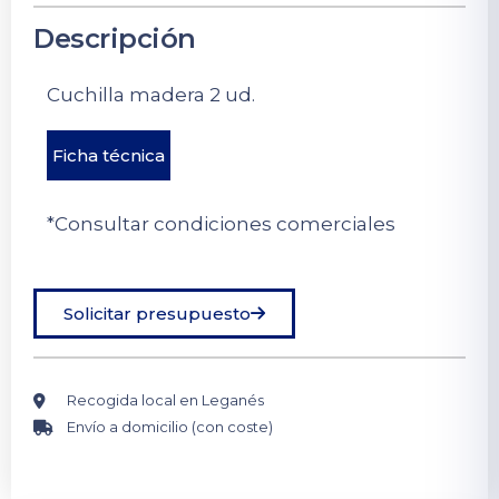
Descripción
Cuchilla madera 2 ud.
Ficha técnica
*Consultar condiciones comerciales
Solicitar presupuesto
Recogida local en Leganés
Envío a domicilio (con coste)