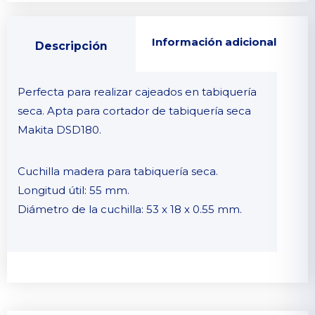
Información adicional
Descripción
Perfecta para realizar cajeados en tabiquería
seca. Apta para cortador de tabiquería seca
Makita DSD180.
Cuchilla madera para tabiquería seca.
Longitud útil: 55 mm.
Diámetro de la cuchilla: 53 x 18 x 0.55 mm.