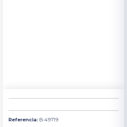
Referencia:
B-49719