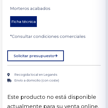
Morteros acabados
Ficha técnica
*Consultar condiciones comerciales
Solicitar presupuesto
Recogida local en Leganés
Envío a domicilio (con coste)
Este producto no está disponible
actualmente para su venta online.