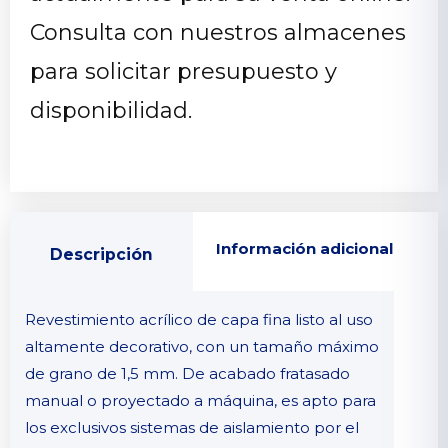
Consulta con nuestros almacenes
para solicitar presupuesto y
disponibilidad.
Información adicional
Descripción
Revestimiento acrílico de capa fina listo al uso
altamente decorativo, con un tamaño máximo
de grano de 1,5 mm. De acabado fratasado
manual o proyectado a máquina, es apto para
los exclusivos sistemas de aislamiento por el