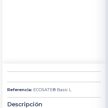
Referencia:
ECOSATE® Basic L
Descripción