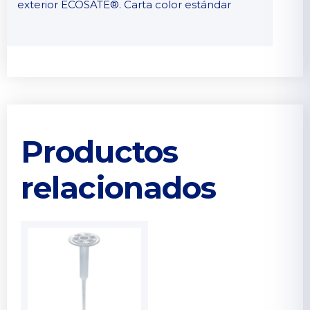
exterior ECOSATE®. Carta color estándar
Productos
relacionados