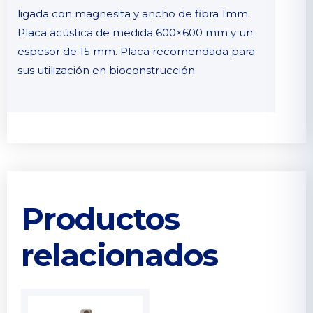
ligada con magnesita y ancho de fibra 1mm.
Placa acústica de medida 600×600 mm y un
espesor de 15 mm. Placa recomendada para
sus utilización en bioconstrucción
Productos
relacionados