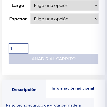
Largo
Espesor
AÑADIR AL CARRITO
Información adicional
Descripción
Falso techo acústico de viruta de madera