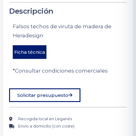
Descripción
Falsos techos de viruta de madera de
Heradesign
Ficha técnica
*Consultar condiciones comerciales
Solicitar presupuesto
Recogida local en Leganés
Envío a domicilio (con coste)