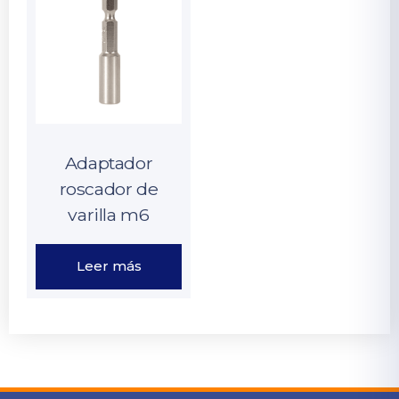
Adaptador
roscador de
varilla m6
Leer más