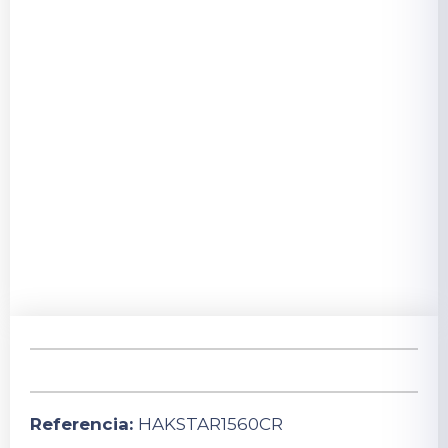
Referencia:
HAKSTAR1560CR