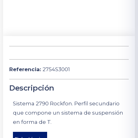
Referencia:
2754S3001
Descripción
Sistema 2790 Rockfon. Perfil secundario
que compone un sistema de suspensión
en forma de T.