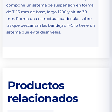
compone un sistema de suspensión en forma
de T, 15 mm de base, largo 1200 y altura 38
mm. Forma una estructura cuadricular sobre
las que descansan las bandejas. T-Clip tiene un
sistema que evita desniveles.
Productos
relacionados