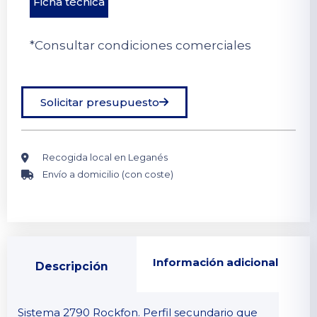
Ficha técnica
*Consultar condiciones comerciales
Solicitar presupuesto
Recogida local en Leganés
Envío a domicilio (con coste)
Información adicional
Descripción
Sistema 2790 Rockfon. Perfil secundario que