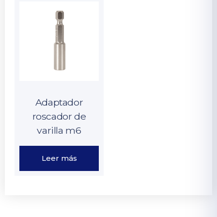
Adaptador
roscador de
varilla m6
Leer más