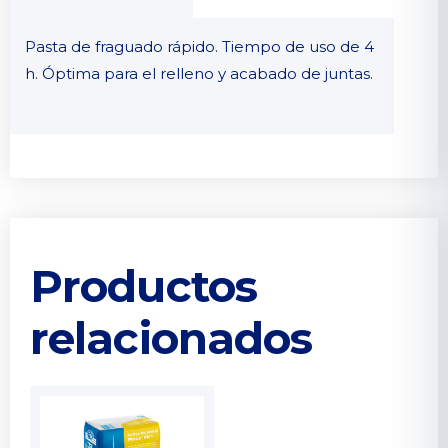
Pasta de fraguado rápido. Tiempo de uso de 4
h. Óptima para el relleno y acabado de juntas.
Productos
relacionados