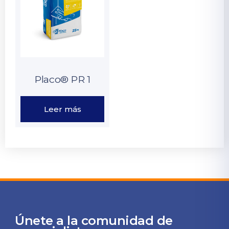
Placo® PR 1
Leer más
Únete a la comunidad de