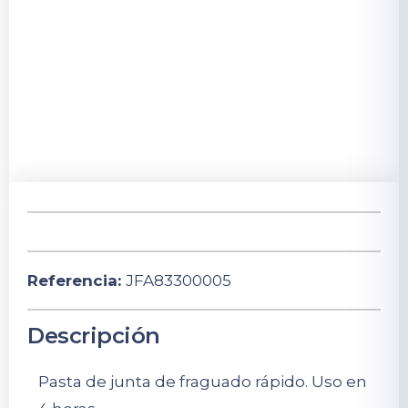
Referencia:
JFA83300005
Descripción
Pasta de junta de fraguado rápido. Uso en