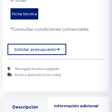
4 horas.
Ficha técnica
*Consultar condiciones comerciales
Solicitar presupuesto
Recogida local en Leganés
Envío a domicilio (con coste)
Información adicional
Descripción