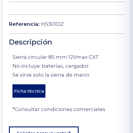
Referencia:
HS301DZ
Descripción
Sierra circular 85 mm 12Vmax CXT.
No incluye: baterías, cargador.
Se sirve solo la sierra de mano.
Ficha técnica
*Consultar condiciones comerciales