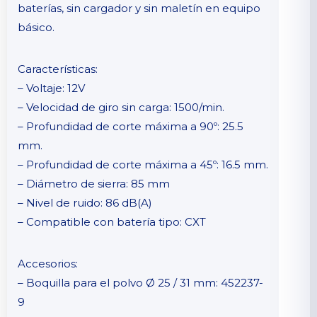
baterías, sin cargador y sin maletín en equipo
básico.
Características:
– Voltaje: 12V
– Velocidad de giro sin carga: 1500/min.
– Profundidad de corte máxima a 90º: 25.5
mm.
– Profundidad de corte máxima a 45º: 16.5 mm.
– Diámetro de sierra: 85 mm
– Nivel de ruido: 86 dB(A)
– Compatible con batería tipo: CXT
Accesorios:
– Boquilla para el polvo Ø 25 / 31 mm: 452237-
9