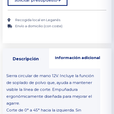
Solicitar presupuesto
Recogida local en Leganés
Envío a domicilio (con coste)
Información adicional
Descripción
Sierra circular de mano 12V. Incluye la función
de soplado de polvo que, ayuda a mantener
visible la línea de corte. Empuñadura
ergonómicamente diseñada para mejorar el
agarre.
Corte de 0° a 45° hacia la izquierda. Sin