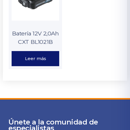
Batería 12V 2,0Ah
CXT BL1021B
Leer más
Únete a la comunidad de
especialistas