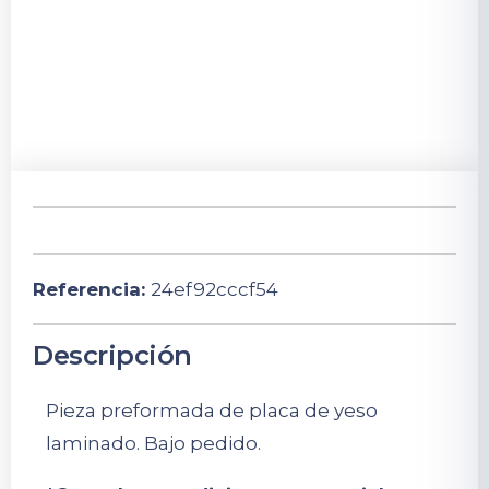
Referencia:
24ef92cccf54
Descripción
Pieza preformada de placa de yeso
laminado. Bajo pedido.