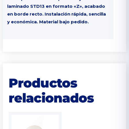
laminado STD13 en formato «Z», acabado
en borde recto. Instalación rápida, sencilla
y económica. Material bajo pedido.
Productos
relacionados