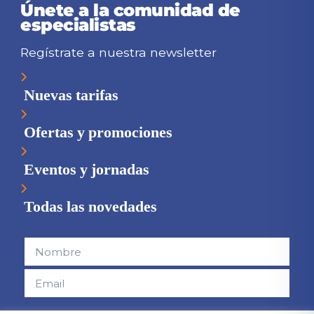
Únete a la comunidad de
especialistas
Regístrate a nuestra newsletter
Nuevas tarifas
Ofertas y promociones
Eventos y jornadas
Todas las novedades