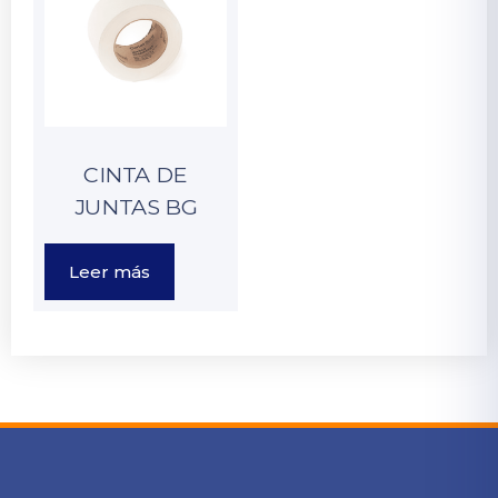
CINTA DE
JUNTAS BG
Leer más