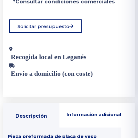
*Consultar condiciones comerciales
Solicitar presupuesto
Recogida local en Leganés
Envío a domicilio (con coste)
Información adicional
Descripción
Pieza preformada de placa de yeso