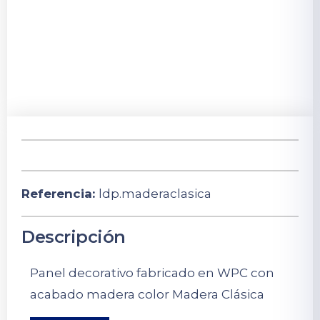
Referencia:
ldp.maderaclasica
Descripción
Panel decorativo fabricado en WPC con
acabado madera color Madera Clásica