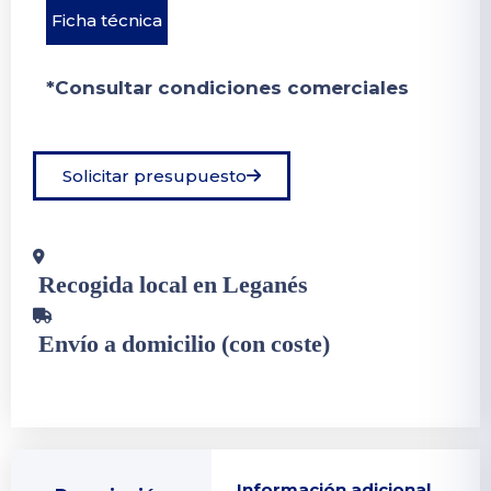
Ficha técnica
*Consultar condiciones comerciales
Solicitar presupuesto
Recogida local en Leganés
Envío a domicilio (con coste)
Información adicional