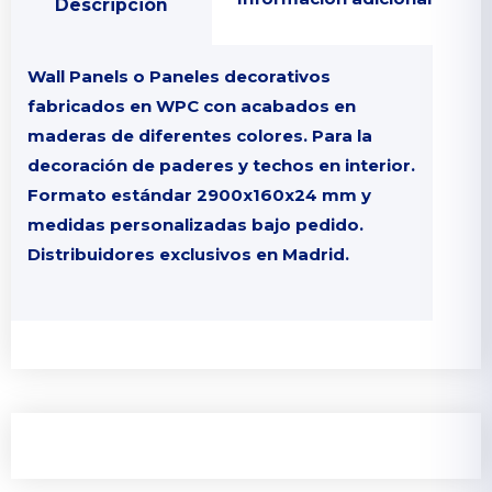
Descripción
Wall Panels o Paneles decorativos
fabricados en WPC con acabados en
maderas de diferentes colores. Para la
decoración de paderes y techos en interior.
Formato estándar 2900x160x24 mm y
medidas personalizadas bajo pedido.
Distribuidores exclusivos en Madrid.