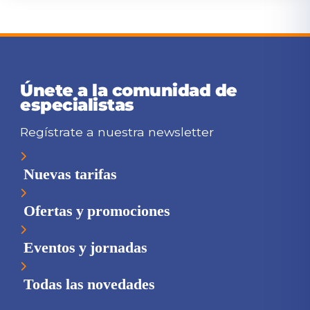
Únete a la comunidad de
especialistas
Regístrate a nuestra newsletter
Nuevas tarifas
Ofertas y promociones
Eventos y jornadas
Todas las novedades