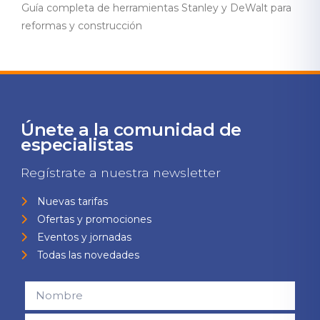
Guía completa de herramientas Stanley y DeWalt para
reformas y construcción
Únete a la comunidad de
especialistas
Regístrate a nuestra newsletter
Nuevas tarifas
Ofertas y promociones
Eventos y jornadas
Todas las novedades