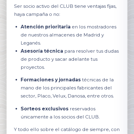
Ser socio activo del CLUB tiene ventajas fijas,
haya campaña o no:
Atención prioritaria
en los mostradores
de nuestros almacenes de Madrid y
Leganés.
Asesoría técnica
para resolver tus dudas
de producto y sacar adelante tus
proyectos.
Formaciones y jornadas
técnicas de la
mano de los principales fabricantes del
sector, Placo, Velux, Danosa, entre otros.
Sorteos exclusivos
reservados
únicamente a los socios del CLUB.
Y todo ello sobre el catálogo de siempre, con