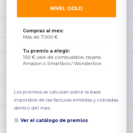
NIVEL GOLD
Compras al mes:
Más de 7.000 €
Tu premio a elegir:
100 € vale de combustible, tarjeta
Amazon o Smartbox / Wonderbox
Los premios se calculan sobre la base
imponible de las facturas emitidas y cobradas
dentro del mes.
Ver el catálogo de premios