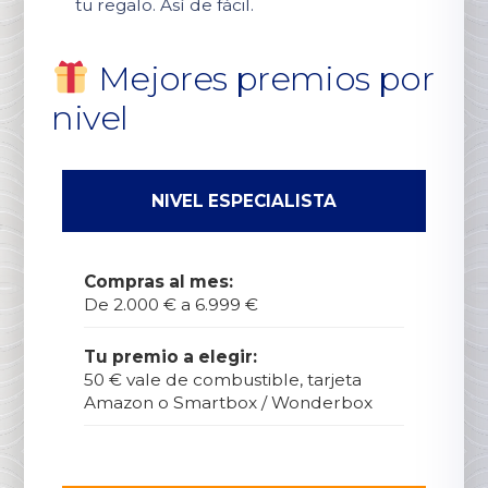
tu regalo. Así de fácil.
Mejores premios por
nivel
NIVEL ESPECIALISTA
Compras al mes:
De 2.000 € a 6.999 €
Tu premio a elegir:
50 € vale de combustible, tarjeta
Amazon o Smartbox / Wonderbox