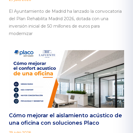
El Ayuntamiento de Madrid ha lanzado la convocatoria
del Plan Rehabilita Madrid 2026, dotada con una
inversión inicial de 50 millones de euros para
modernizar
Cómo mejorar el aislamiento acústico de
una oficina con soluciones Placo
29 julio 2026