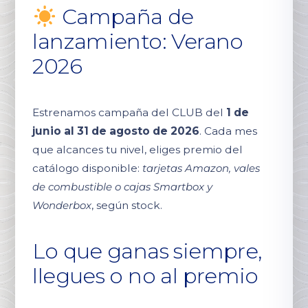
Campaña de
lanzamiento: Verano
2026
Estrenamos campaña del CLUB del
1 de
junio al 31 de agosto de 2026
. Cada mes
que alcances tu nivel, eliges premio del
catálogo disponible:
tarjetas Amazon, vales
de combustible o cajas Smartbox y
Wonderbox
, según stock.
Lo que ganas siempre,
llegues o no al premio