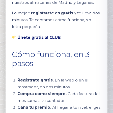
nuestros almacenes de Madrid y Leganés.
Lo mejor:
registrarte es gratis
y te lleva dos
minutos. Te contamos cómo funciona, sin
letra pequeña.
Únete gratis al CLUB
Cómo funciona, en 3
pasos
Regístrate gratis.
En la web o en el
mostrador, en dos minutos.
Compra como siempre.
Cada factura del
mes suma a tu contador.
Gana tu premio.
Al llegar a tu nivel, eliges