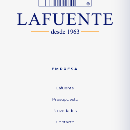
EMPRESA
Lafuente
Presupuesto
Novedades
Contacto