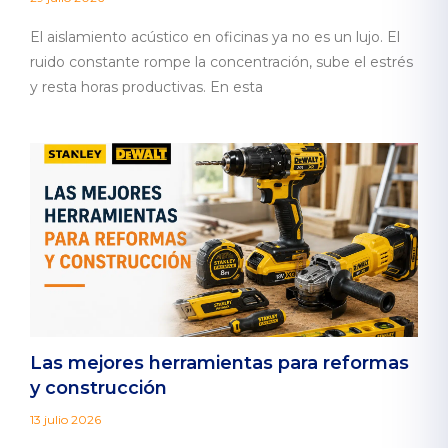
El aislamiento acústico en oficinas ya no es un lujo. El
ruido constante rompe la concentración, sube el estrés
y resta horas productivas. En esta
Las mejores herramientas para reformas
y construcción
13 julio 2026