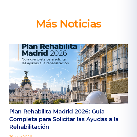
Más Noticias
Plan Rehabilita Madrid 2026: Guía
Completa para Solicitar las Ayudas a la
Rehabilitación
29 julio 2026