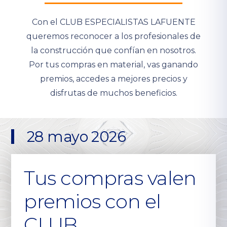
Con el CLUB ESPECIALISTAS LAFUENTE
queremos reconocer a los profesionales de
la construcción que confían en nosotros.
Por tus compras en material, vas ganando
premios, accedes a mejores precios y
disfrutas de muchos beneficios.
28 mayo 2026
Tus compras valen
premios con el
CLUB