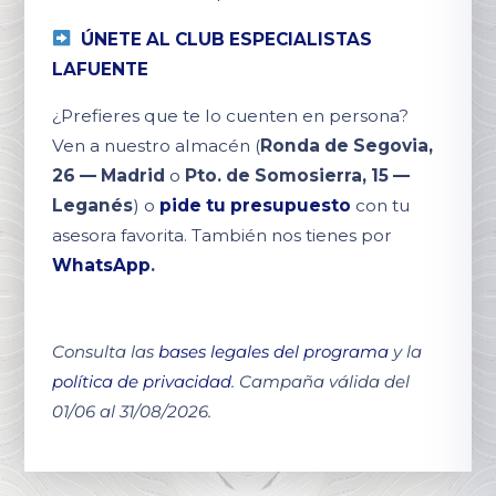
ÚNETE AL CLUB ESPECIALISTAS
LAFUENTE
¿Prefieres que te lo cuenten en persona?
Ven a nuestro almacén (
Ronda de Segovia,
26 — Madrid
o
Pto. de Somosierra, 15 —
Leganés
) o
pide tu presupuesto
con tu
asesora favorita. También nos tienes por
WhatsApp
.
Consulta las
bases legales del programa
y la
política de privacidad
. Campaña válida del
01/06 al 31/08/2026.