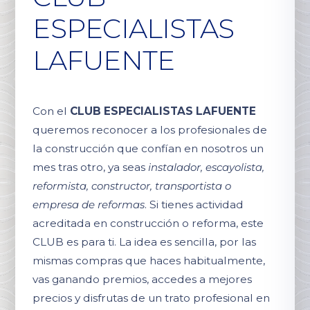
ESPECIALISTAS
LAFUENTE
Con el
CLUB ESPECIALISTAS LAFUENTE
queremos reconocer a los profesionales de
la construcción que confían en nosotros un
mes tras otro, ya seas
instalador, escayolista,
reformista, constructor, transportista o
empresa de reformas
. Si tienes actividad
acreditada en construcción o reforma, este
CLUB es para ti. La idea es sencilla, por las
mismas compras que haces habitualmente,
vas ganando premios, accedes a mejores
precios y disfrutas de un trato profesional en