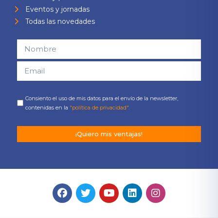
Eventos y jornadas
Todas las novedades
Consiento el uso de mis datos para el envío de la newsletter,
contenidas en la
"política de privacidad".
¡Quiero mis ventajas!