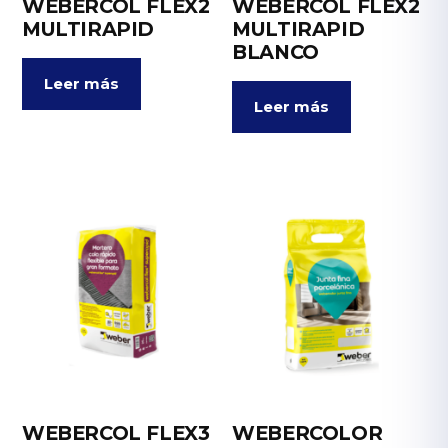
WEBERCOL FLEX2
WEBERCOL FLEX2
MULTIRAPID
MULTIRAPID
BLANCO
Leer más
Leer más
WEBERCOL FLEX3
WEBERCOLOR