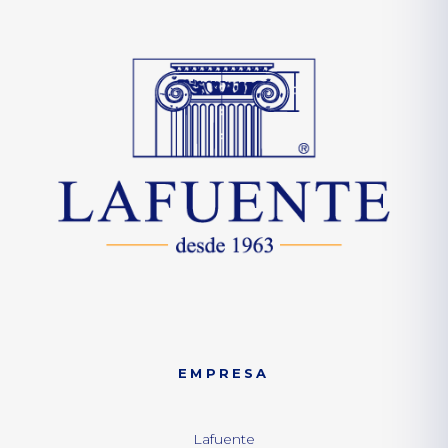
EMPRESA
Lafuente