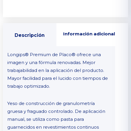
Información adicional
Descripción
Longips® Premium de Placo® ofrece una
imagen y una fórmula renovadas. Mejor
trabajabilidad en la aplicación del producto.
Mayor facilidad para el lucido con tiempos de
trabajo optimizado.
Yeso de construcción de granulometría
gruesa y fraguado controlado. De aplicación
manual, se utiliza como pasta para
guarnecidos en revestimientos continuos