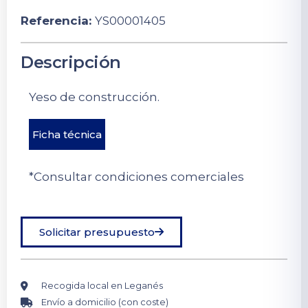
Referencia:
YS00001405
Descripción
Yeso de construcción.
Ficha técnica
*Consultar condiciones comerciales
Solicitar presupuesto
Recogida local en Leganés
Envío a domicilio (con coste)