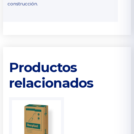
construcción.
Productos
relacionados