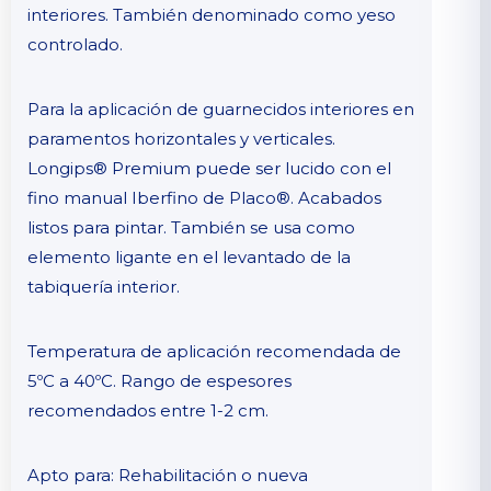
interiores. También denominado como yeso
controlado.
Para la aplicación de guarnecidos interiores en
paramentos horizontales y verticales.
Longips® Premium puede ser lucido con el
fino manual Iberfino de Placo®. Acabados
listos para pintar. También se usa como
elemento ligante en el levantado de la
tabiquería interior.
Temperatura de aplicación recomendada de
5ºC a 40ºC. Rango de espesores
recomendados entre 1-2 cm.
Apto para: Rehabilitación o nueva