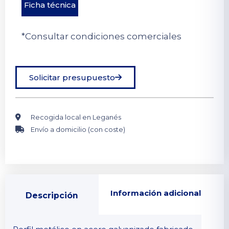
Ficha técnica
*Consultar condiciones comerciales
Solicitar presupuesto
Recogida local en Leganés
Envío a domicilio (con coste)
Información adicional
Descripción