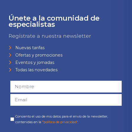
Únete a la comunidad de
especialistas
Regístrate a nuestra newsletter
Nuevas tarifas
Ofertas y promociones
Eventos y jornadas
Todas las novedades
Consiento el uso de mis datos para el envío de la newsletter,
contenidas en la
"política de privacidad".