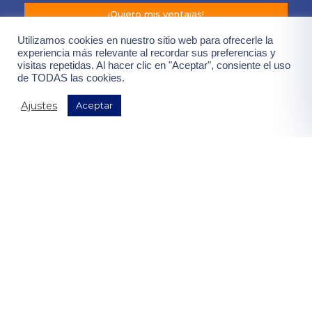
¡Quiero mis ventajas!
Utilizamos cookies en nuestro sitio web para ofrecerle la
experiencia más relevante al recordar sus preferencias y
visitas repetidas. Al hacer clic en "Aceptar", consiente el uso
de TODAS las cookies.
Ajustes
Aceptar