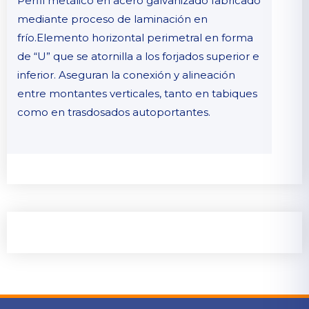
Perfil metálico en acero galvanizado fabricado
mediante proceso de laminación en
frío.Elemento horizontal perimetral en forma
de “U” que se atornilla a los forjados superior e
inferior. Aseguran la conexión y alineación
entre montantes verticales, tanto en tabiques
como en trasdosados autoportantes.