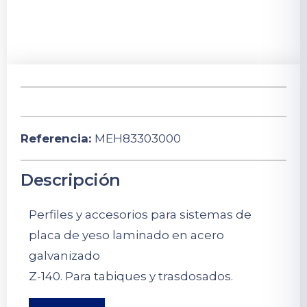
Referencia:
MEH83303000
Descripción
Perfiles y accesorios para sistemas de
placa de yeso laminado en acero
galvanizado
Z-140. Para tabiques y trasdosados.