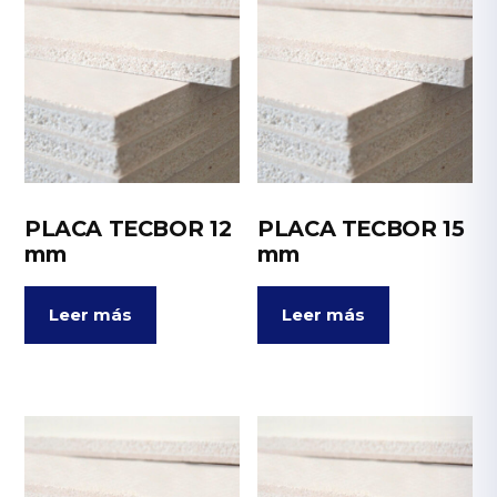
PLACA TECBOR 12
PLACA TECBOR 15
mm
mm
Leer más
Leer más