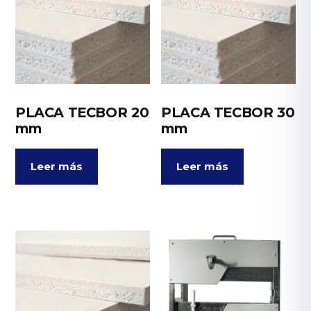
PLACA TECBOR 20
PLACA TECBOR 30
mm
mm
Leer más
Leer más