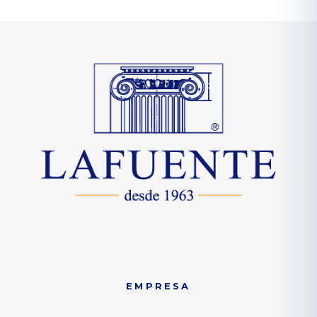
EMPRESA