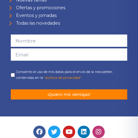
Nuevas tarifas
Ofertas y promociones
Eventos y jornadas
Todas las novedades
Consiento el uso de mis datos para el envío de la newsletter,
contenidas en la
"política de privacidad".
¡Quiero mis ventajas!