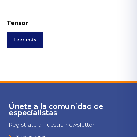
Tensor
Leer más
Únete a la comunidad de
especialistas
Regístrate a nuestra newsletter