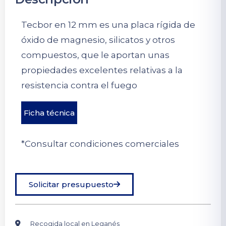
Tecbor en 12 mm es una placa rígida de
óxido de magnesio, silicatos y otros
compuestos, que le aportan unas
propiedades excelentes relativas a la
resistencia contra el fuego
Ficha técnica
*Consultar condiciones comerciales
Solicitar presupuesto
Recogida local en Leganés