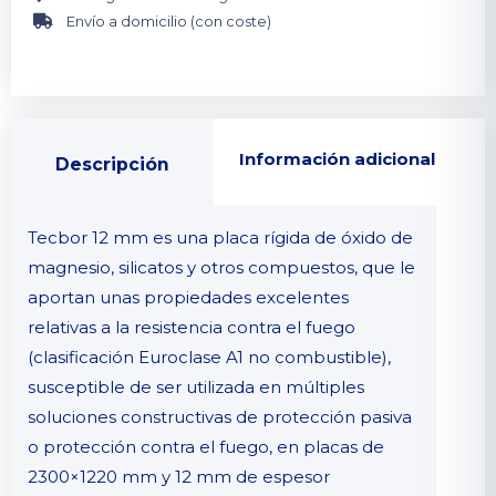
Envío a domicilio (con coste)
Información adicional
Descripción
Tecbor 12 mm es una placa rígida de óxido de
magnesio, silicatos y otros compuestos, que le
aportan unas propiedades excelentes
relativas a la resistencia contra el fuego
(clasificación Euroclase A1 no combustible),
susceptible de ser utilizada en múltiples
soluciones constructivas de protección pasiva
o protección contra el fuego, en placas de
2300×1220 mm y 12 mm de espesor