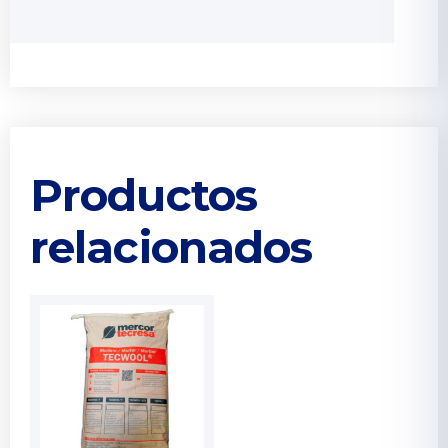
Productos
relacionados