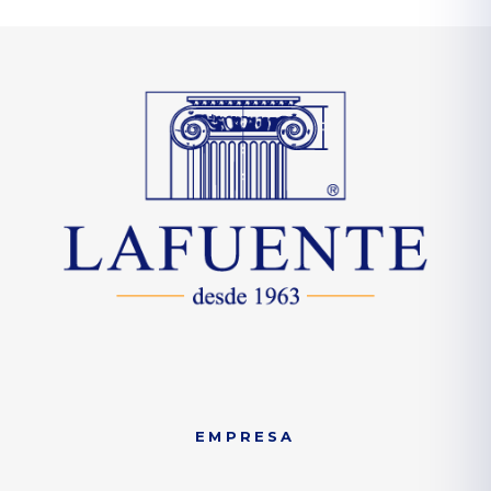
EMPRESA