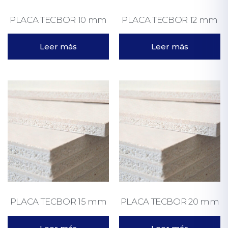
PLACA TECBOR 10 mm
PLACA TECBOR 12 mm
Leer más
Leer más
PLACA TECBOR 15 mm
PLACA TECBOR 20 mm