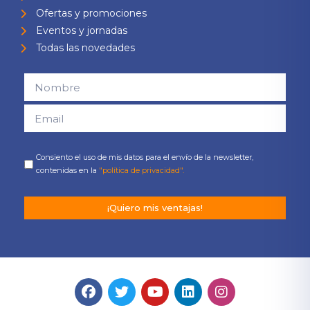
Ofertas y promociones
Eventos y jornadas
Todas las novedades
Consiento el uso de mis datos para el envío de la newsletter,
contenidas en la
"política de privacidad".
¡Quiero mis ventajas!