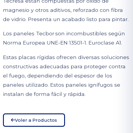
Tecresa están compuestas por óxido de
magnesio y otros aditivos, reforzado con fibra
de vidrio. Presenta un acabado listo para pintar.
Los paneles Tecbor
son incombustibles según
Norma Europea UNE-EN 13501-1. Euroclase A1.
Estas placas rígidas ofrecen diversas soluciones
constructivas adecuadas para proteger contra
el fuego, dependiendo del espesor de los
paneles utilizado. Estos paneles ignífugos se
instalan de forma fácil y rápida.
Voler a Productos