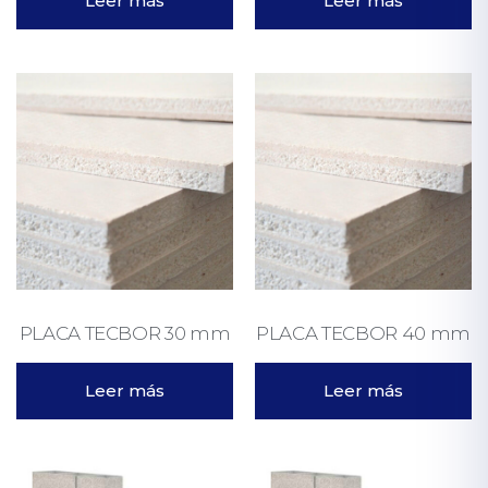
Leer más
Leer más
PLACA TECBOR 30 mm
PLACA TECBOR 40 mm
Leer más
Leer más