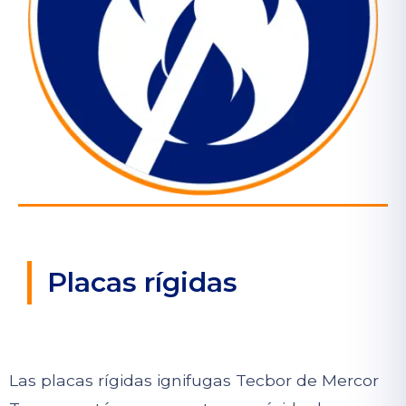
Placas rígidas
Las placas rígidas ignifugas Tecbor de Mercor