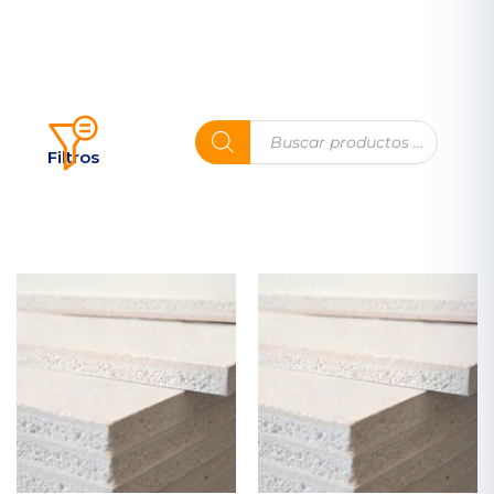
Filtros