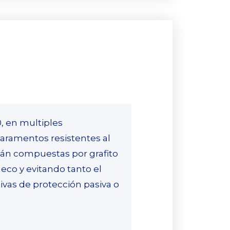
, en multiples
aramentos resistentes al
stán compuestas por grafito
eco y evitando tanto el
ivas de protección pasiva o