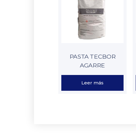
PASTA TECBOR
AGARRE
Leer más