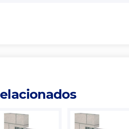
relacionados