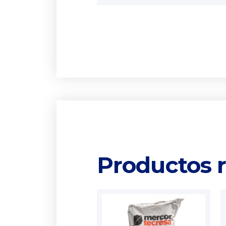
Productos 