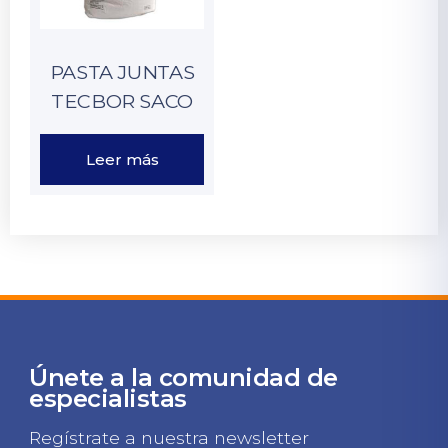
PASTA JUNTAS
TECBOR SACO
Leer más
Únete a la comunidad de
especialistas
Regístrate a nuestra newsletter