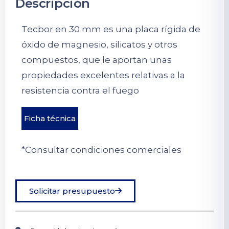
Descripción
Tecbor en 30 mm es una placa rígida de
óxido de magnesio, silicatos y otros
compuestos, que le aportan unas
propiedades excelentes relativas a la
resistencia contra el fuego
Ficha técnica
*Consultar condiciones comerciales
Solicitar presupuesto