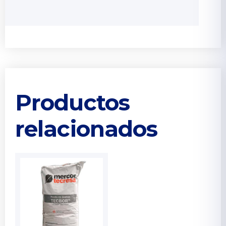
Productos
relacionados