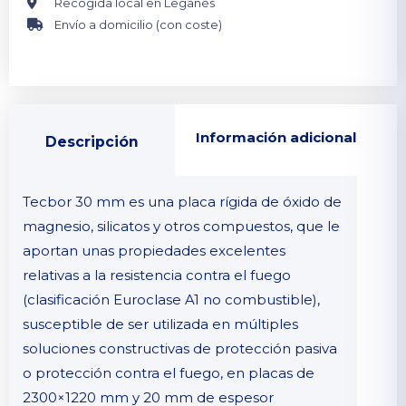
Recogida local en Leganés
Envío a domicilio (con coste)
Información adicional
Descripción
Tecbor 30 mm es una placa rígida de óxido de
magnesio, silicatos y otros compuestos, que le
aportan unas propiedades excelentes
relativas a la resistencia contra el fuego
(clasificación Euroclase A1 no combustible),
susceptible de ser utilizada en múltiples
soluciones constructivas de protección pasiva
o protección contra el fuego, en placas de
2300×1220 mm y 20 mm de espesor