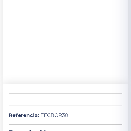
Referencia:
TECBOR30