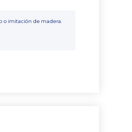
o o imitación de madera.