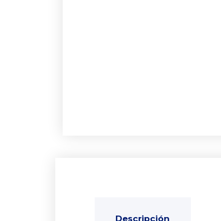
Descripción