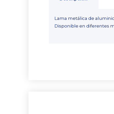
Lama metálica de aluminio
Disponible en diferentes 