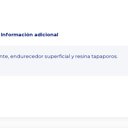
Información adicional
nte, endurecedor superficial y resina tapaporos.