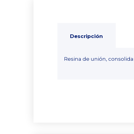
Descripción
Resina de unión, consolida