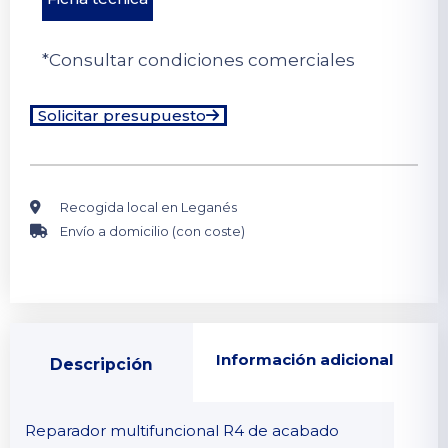
*Consultar condiciones comerciales
Solicitar presupuesto
Recogida local en Leganés
Envío a domicilio (con coste)
Información adicional
Descripción
Reparador multifuncional R4 de acabado