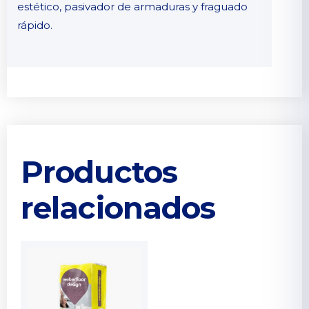
estético, pasivador de armaduras y fraguado
rápido.
Productos
relacionados