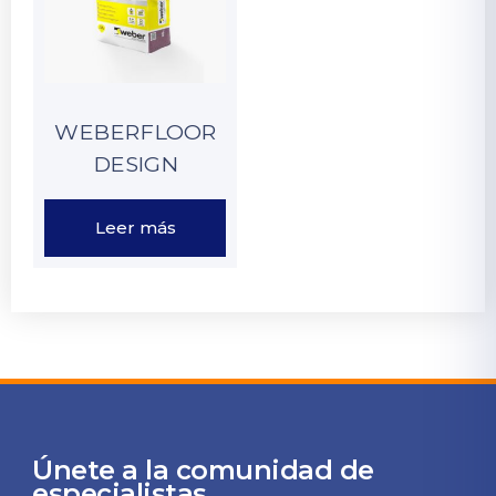
WEBERFLOOR
DESIGN
Leer más
Únete a la comunidad de
especialistas