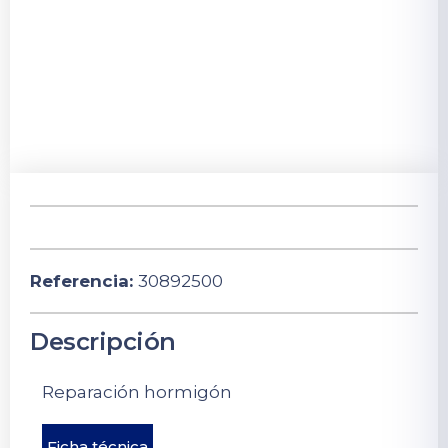
Referencia:
30892500
Descripción
Reparación hormigón
Ficha técnica