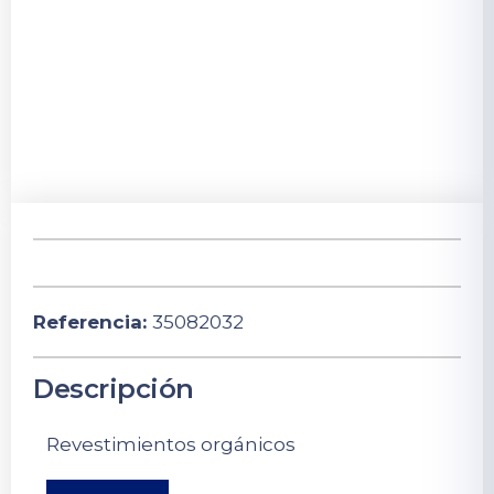
Referencia:
35082032
Descripción
Revestimientos orgánicos