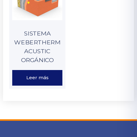
SISTEMA
WEBERTHERM
ACUSTIC
ORGÁNICO
Leer más