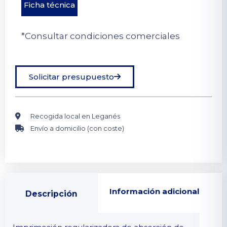
Ficha técnica
*Consultar condiciones comerciales
Solicitar presupuesto
Recogida local en Leganés
Envío a domicilio (con coste)
Información adicional
Descripción