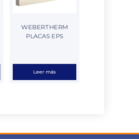
WEBERTHERM
PLACAS EPS
Leer más