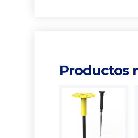
Productos 