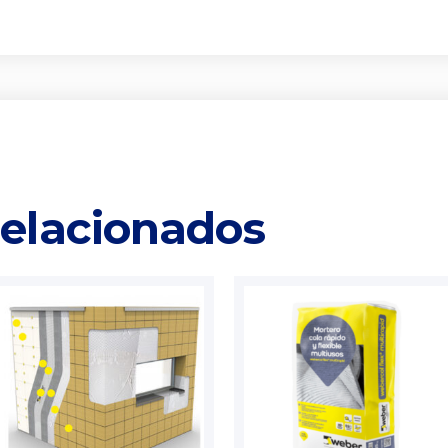
relacionados