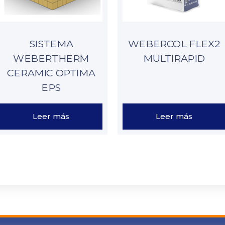
SISTEMA
WEBERCOL FLEX2
WEBERTHERM
MULTIRAPID
CERAMIC OPTIMA
EPS
Leer más
Leer más