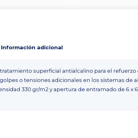
Información adicional
 tratamiento superficial antialcalino para el refuerz
golpes o tensiones adicionales en los sistemas de a
ensidad 330 gr/m2 y apertura de entramado de 6 x 