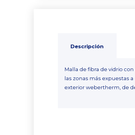
Descripción
Malla de fibra de vidrio con
las zonas más expuestas a 
exterior webertherm, de d