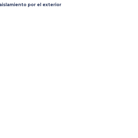
islamiento por el exterior
.