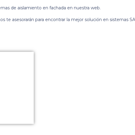
temas de aislamiento en fachada en nuestra web.
os te asesorarán para encontrar la mejor solución en sistemas SA