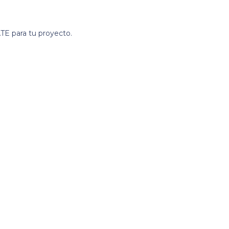
TE para tu proyecto.