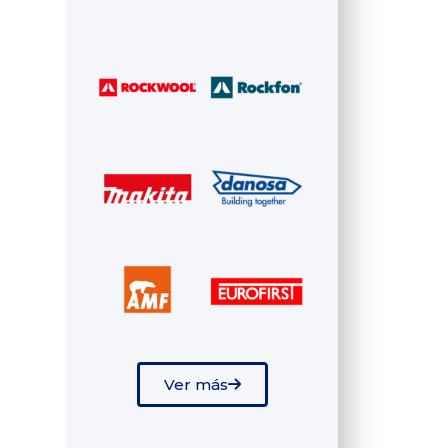
Ver más