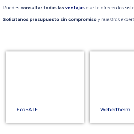
Puedes
consultar todas las
ventajas
que te ofrecen los sis
Solicítanos presupuesto sin compromiso
y nuestros expert
EcoSATE
Webertherm