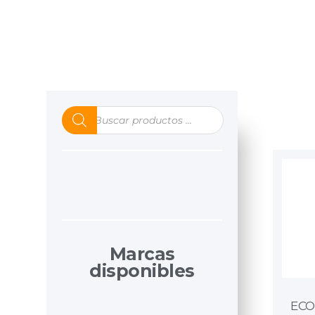
Marcas
disponibles
ECO