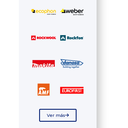
Ver más