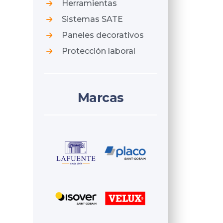
Herramientas
Sistemas SATE
Paneles decorativos
Protección laboral
Marcas