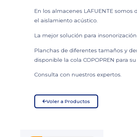
En los almacenes LAFUENTE somos di
el aislamiento acústico.
La mejor solución para insonorización
Planchas de diferentes tamaños y den
disponible la cola COPOPREN para su c
Consulta con nuestros expertos.
Voler a Productos