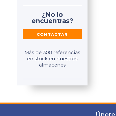
¿No lo
encuentras?
CONTACTAR
Más de 300 referencias
en stock en nuestros
almacenes
Únete