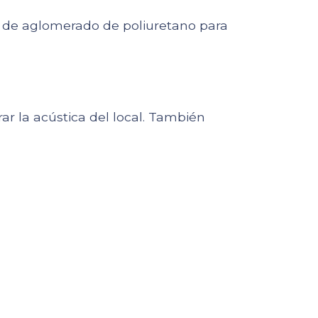
 de aglomerado de poliuretano para
r la acústica del local. También