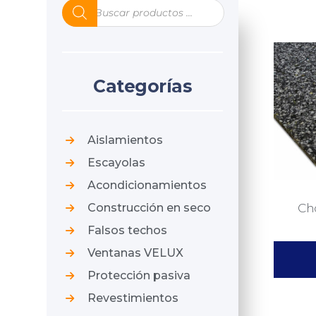
Categorías
Aislamientos
Escayolas
Acondicionamientos
Ch
Construcción en seco
Falsos techos
Ventanas VELUX
Protección pasiva
Revestimientos