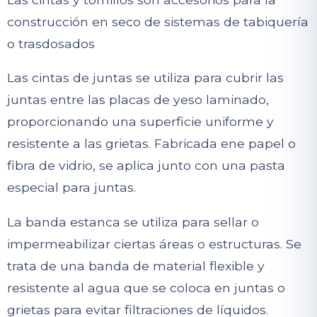
construcción en seco de sistemas de tabiquería
o trasdosados
Las cintas de juntas se utiliza para cubrir las
juntas entre las placas de yeso laminado,
proporcionando una superficie uniforme y
resistente a las grietas. Fabricada ene papel o
fibra de vidrio, se aplica junto con una pasta
especial para juntas.
La banda estanca se utiliza para sellar o
impermeabilizar ciertas áreas o estructuras. Se
trata de una banda de material flexible y
resistente al agua que se coloca en juntas o
grietas para evitar filtraciones de líquidos.