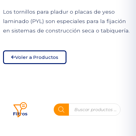
Los tornillos para pladur o placas de yeso
laminado (PYL) son especiales para la fijación
en sistemas de construcción seca o tabiquería.
Voler a Productos
Filtros