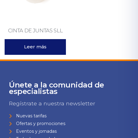
CINTA DE JUNTAS SLL
Leer más
Únete a la comunidad de
especialistas
Regístrate a nuestra newsletter
Nuevas tarifas
Ofertas y promociones
Eventos y jornadas