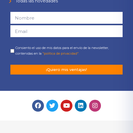
Todas las novedades
Consiento el uso de mis datos para el envío de la newsletter,
contenidas en la
"política de privacidad".
¡Quiero mis ventajas!