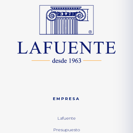
EMPRESA
Lafuente
Presupuesto