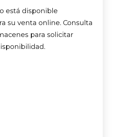
o está disponible
a su venta online. Consulta
macenes para solicitar
isponibilidad.