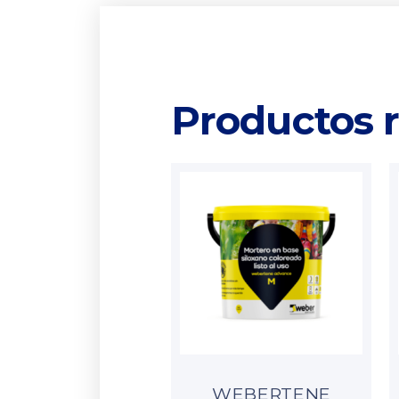
Productos 
WEBERTENE