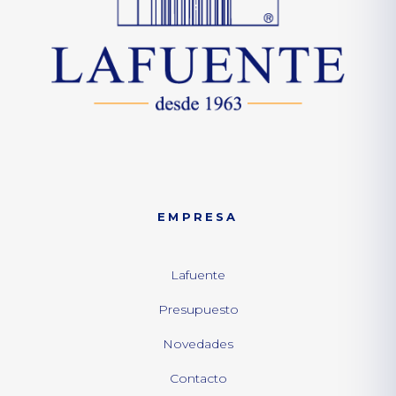
EMPRESA
Lafuente
Presupuesto
Novedades
Contacto