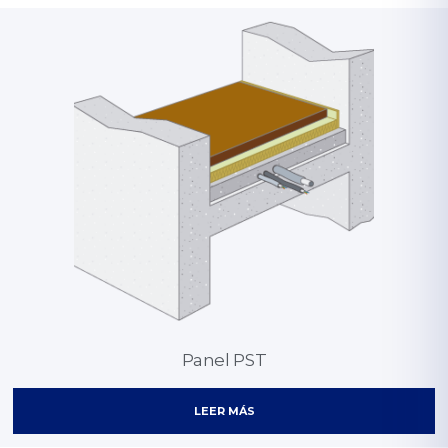
Panel PST
LEER MÁS