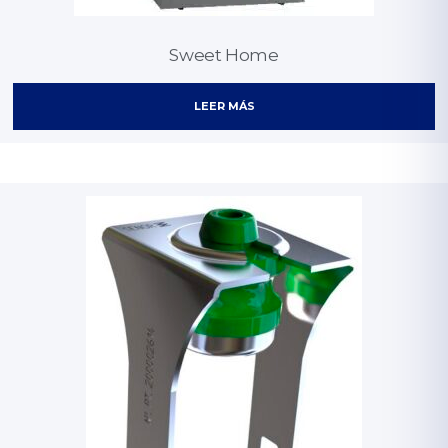
Sweet Home
LEER MÁS