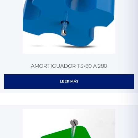
AMORTIGUADOR TS-80 A 280
LEER MÁS