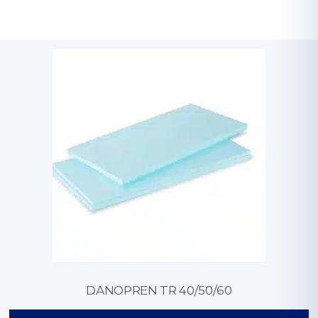
DANOPREN TR 40/50/60