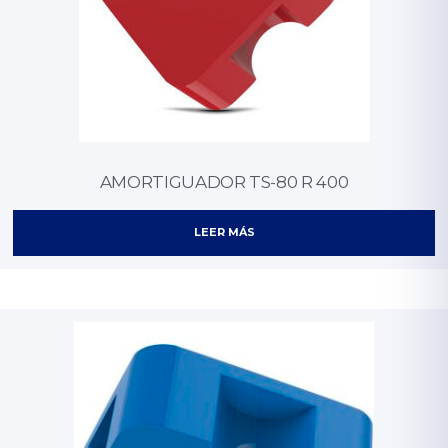
AMORTIGUADOR TS-80 R 400
LEER MÁS