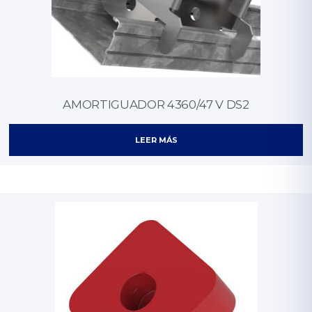
AMORTIGUADOR 4360/47 V DS2
LEER MÁS