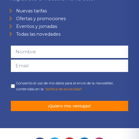
Nuevas tarifas
Ofertas y promociones
Eventos y jornadas
Todas las novedades
Consiento el uso de mis datos para el envío de la newsletter,
contenidas en la
"política de privacidad".
¡Quiero mis ventajas!