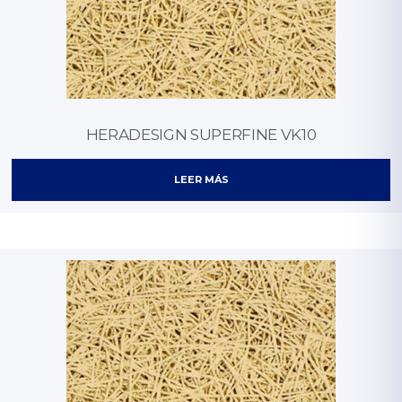
HERADESIGN SUPERFINE VK10
LEER MÁS