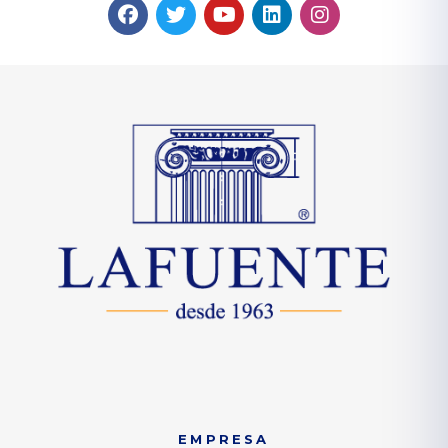
EMPRESA