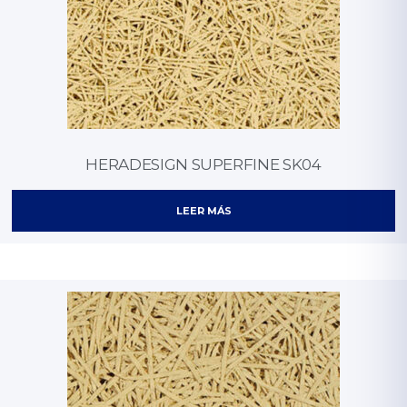
HERADESIGN SUPERFINE SK04
LEER MÁS