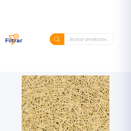
Filtrar