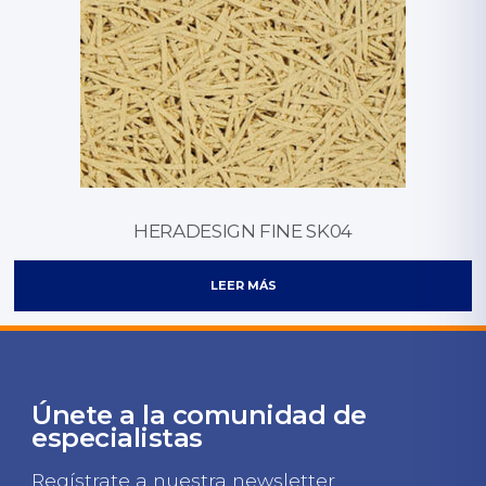
HERADESIGN FINE SK04
LEER MÁS
Únete a la comunidad de
especialistas
Regístrate a nuestra newsletter