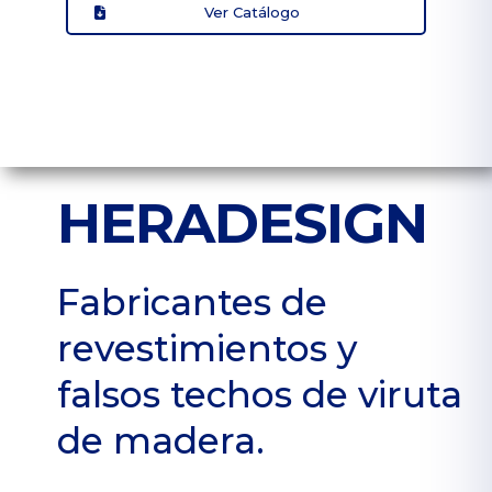
Ver Catálogo
HERADESIGN
Fabricantes de
revestimientos y
falsos techos de viruta
de madera.