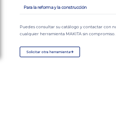
Para la reforma y la construcción
Puedes consultar su catálogo y contactar con nu
cualquier herramienta MAKITA sin compromiso.
Solicitar otra herramienta