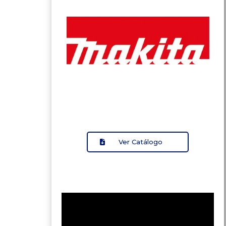
Ver Catálogo