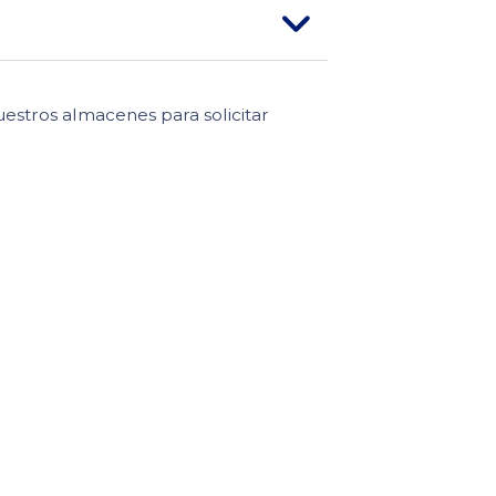
estros almacenes para solicitar