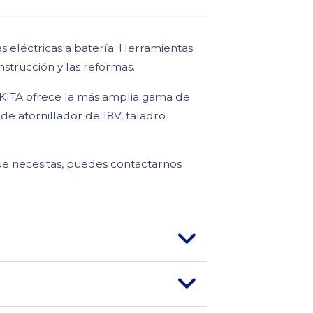
 eléctricas a batería. Herramientas
strucción y las reformas.
KITA ofrece la más amplia gama de
de atornillador de 18V, taladro
ue necesitas, puedes contactarnos