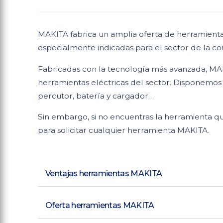
MAKITA fabrica un amplia oferta de herramientas
especialmente indicadas para el sector de la con
Fabricadas con la tecnología más avanzada, MA
herramientas eléctricas del sector. Disponemos 
percutor, batería y cargador…
Sin embargo, si no encuentras la herramienta q
para solicitar cualquier herramienta MAKITA.
Ventajas herramientas MAKITA
Oferta herramientas MAKITA