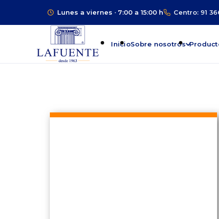
Lunes a viernes · 7:00 a 15:00 h
Centro: 91 36
Inicio
Sobre nosotros
Product